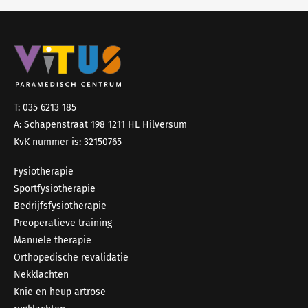
T: 035 6213 185
A: Schapenstraat 198 1211 HL Hilversum
KvK nummer is: 32150765
Fysiotherapie
Sportfysiotherapie
Bedrijfsfysiotherapie
Preoperatieve training
Manuele therapie
Orthopedische revalidatie
Nekklachten
Knie en heup artrose