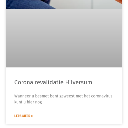
Corona revalidatie Hilversum
Wanneer u besmet bent geweest met het coronavirus
kunt u hier nog
LEES MEER >