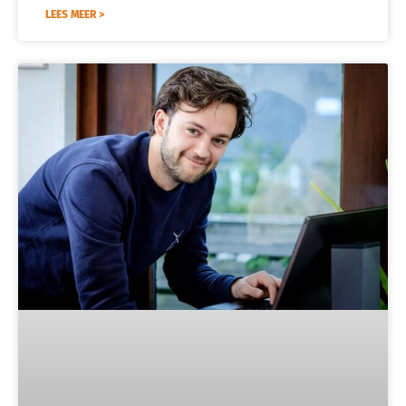
LEES MEER >