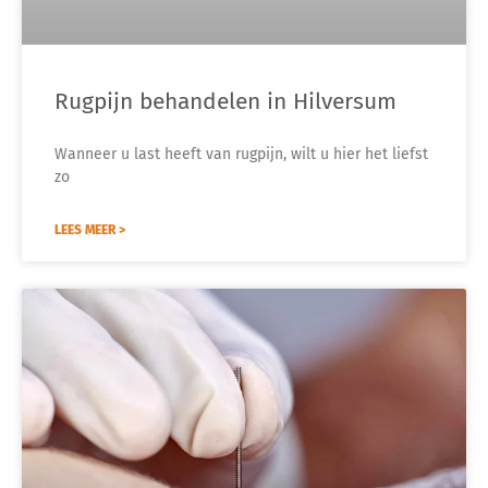
Rugpijn behandelen in Hilversum
Wanneer u last heeft van rugpijn, wilt u hier het liefst
zo
LEES MEER >