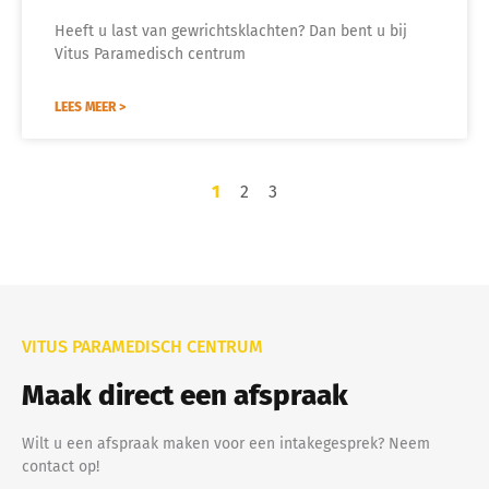
Heeft u last van gewrichtsklachten? Dan bent u bij
Vitus Paramedisch centrum
LEES MEER >
1
2
3
VITUS PARAMEDISCH CENTRUM
Maak direct een afspraak
Wilt u een afspraak maken voor een intakegesprek? Neem
contact op!