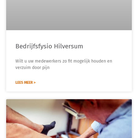
Bedrijfsfysio Hilversum
Wilt u uw medewerkers zo fit mogelijk houden en
verzuim door pijn
LEES MEER >