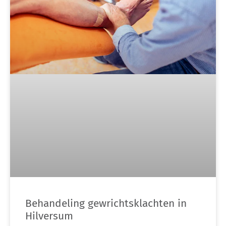
Behandeling gewrichtsklachten in
Hilversum