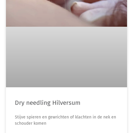
Dry needling Hilversum
Stijve spieren en gewrichten of klachten in de nek en
schouder komen