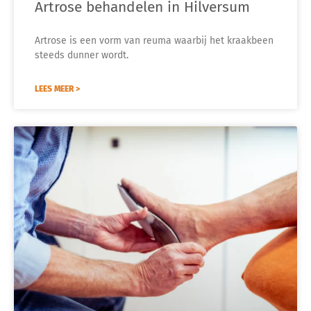
Artrose behandelen in Hilversum
Artrose is een vorm van reuma waarbij het kraakbeen
steeds dunner wordt.
LEES MEER >