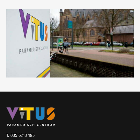
T: 035 6213 185