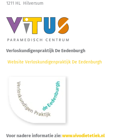
1211 HL Hilversum
Verloskundigenpraktijk De Eedenburgh
Website Verloskundigenpraktijk De Eedenburgh
Voor nadere informatie zie:
www.vivodietetiek.nl