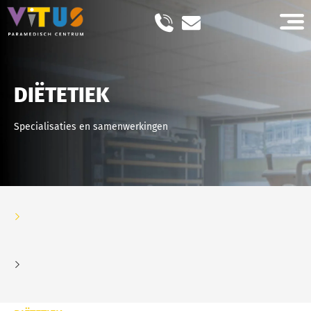
DIËTETIEK
Specialisaties en samenwerkingen