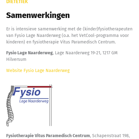
DIËTETIEK
Samenwerkingen
Er is intensieve samenwerking met de (kinder)fysiotherapeuten
van Fysio Lage Naarderweg (o.a. het VetCool-programma voor
kinderen) en fysiotherapie Vitus Paramedisch Centrum.
Fysio Lage Naarderweg
, Lage Naarderweg 19-21, 1217 GM
Hilversum
Website Fysio Lage Naarderweg
Fysiotherapie Vitus Paramedisch Centrum
, Schapenstraat 198,