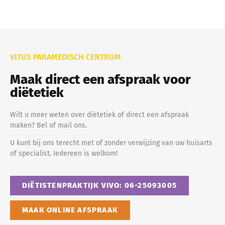
VITUS PARAMEDISCH CENTRUM
Maak direct een afspraak voor
diëtetiek
Wilt u meer weten over diëtetiek of direct een afspraak
maken? Bel of mail ons.
U kunt bij ons terecht met of zonder verwijzing van uw huisarts
of specialist. Iedereen is welkom!
DIËTISTENPRAKTIJK VIVO: 06-25093005
MAAK ONLINE AFSPRAAK