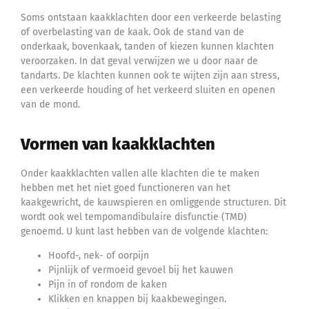
Soms ontstaan kaakklachten door een verkeerde belasting
of overbelasting van de kaak. Ook de stand van de
onderkaak, bovenkaak, tanden of kiezen kunnen klachten
veroorzaken. In dat geval verwijzen we u door naar de
tandarts. De klachten kunnen ook te wijten zijn aan stress,
een verkeerde houding of het verkeerd sluiten en openen
van de mond.
Vormen van kaakklachten
Onder kaakklachten vallen alle klachten die te maken
hebben met het niet goed functioneren van het
kaakgewricht, de kauwspieren en omliggende structuren. Dit
wordt ook wel tempomandibulaire disfunctie (TMD)
genoemd. U kunt last hebben van de volgende klachten:
Hoofd-, nek- of oorpijn
Pijnlijk of vermoeid gevoel bij het kauwen
Pijn in of rondom de kaken
Klikken en knappen bij kaakbewegingen.