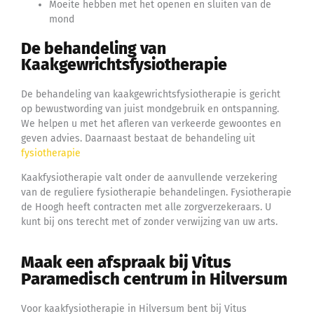
Moeite hebben met het openen en sluiten van de
mond
De behandeling van
Kaakgewrichtsfysiotherapie
De behandeling van kaakgewrichtsfysiotherapie is gericht
op bewustwording van juist mondgebruik en ontspanning.
We helpen u met het afleren van verkeerde gewoontes en
geven advies. Daarnaast bestaat de behandeling uit
fysiotherapie
Kaakfysiotherapie valt onder de aanvullende verzekering
van de reguliere fysiotherapie behandelingen. Fysiotherapie
de Hoogh heeft contracten met alle zorgverzekeraars. U
kunt bij ons terecht met of zonder verwijzing van uw arts.
Maak een afspraak bij Vitus
Paramedisch centrum in Hilversum
Voor kaakfysiotherapie in Hilversum bent bij Vitus