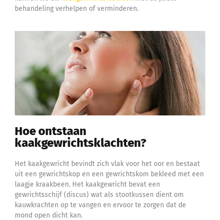
behandeling verhelpen of verminderen.
Hoe ontstaan
kaakgewrichtsklachten?
Het kaakgewricht bevindt zich vlak voor het oor en bestaat
uit een gewrichtskop en een gewrichtskom bekleed met een
laagje kraakbeen. Het kaakgewricht bevat een
gewrichtsschijf (discus) wat als stootkussen dient om
kauwkrachten op te vangen en ervoor te zorgen dat de
mond open dicht kan.