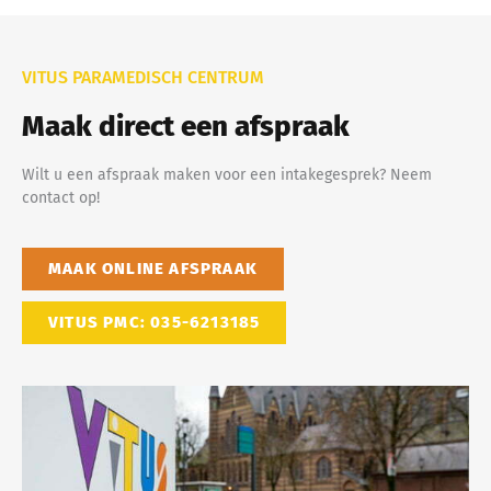
VITUS PARAMEDISCH CENTRUM
Maak direct een afspraak
Wilt u een afspraak maken voor een intakegesprek? Neem
contact op!
MAAK ONLINE AFSPRAAK
VITUS PMC: 035-6213185