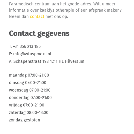
Paramedisch centrum aan het goede adres. Wilt u meer
informatie over kaakfysiotherapie of een afspraak maken?
Neem dan
contact
met ons op.
Contact gegevens
T: +31 356 213 185
E: info@vituspmc.nl.nl
A: Schapenstraat 198 1211 HL Hilversum
maandag 07:00–21:00
dinsdag 07:00–21:00
woensdag 07:00–21:00
donderdag 07:00–21:00
vrijdag 07:00–21:00
zaterdag 08:00–13:00
zondag gesloten